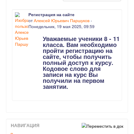
Регистрация на сайте
от
Алексей Юрьевич Паршуков
-
Понедельник, 19 мая 2025, 09:59
Уважаемые ученики 8 - 11
класса. Вам необходимо
пройти регистрацию на
сайте, чтобы получить
полный доступ к курсу.
Кодовое слово для
записи на курс Вы
получили на первом
занятии.
НАВИГАЦИЯ