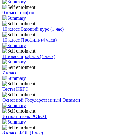
9 класс профиль
10 класс Базовый курс (1 час)
10 класс Профиль (4 часв)
11 класс профиль (4 часа)
7 класс
Тесты КЕГЭ
Основной Государственный Экзамен
Исполнитель РОБОТ
8 класс ФОП(1 час)