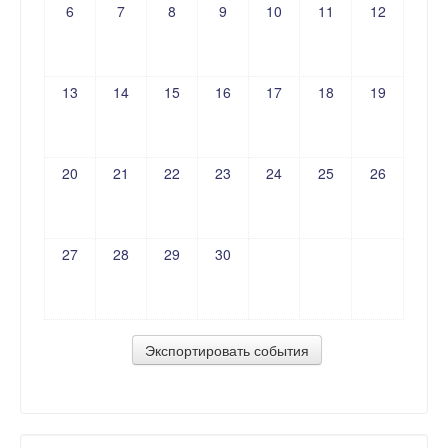
6
7
8
9
10
11
12
13
14
15
16
17
18
19
20
21
22
23
24
25
26
27
28
29
30