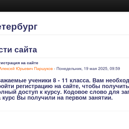
етербург
сти сайта
гистрация на сайте
Алексей Юрьевич Паршуков
- Понедельник, 19 мая 2025, 09:59
важаемые ученики 8 - 11 класса. Вам необхо
ройти регистрацию на сайте, чтобы получить
олный доступ к курсу. Кодовое слово для за
а курс Вы получили на первом занятии.