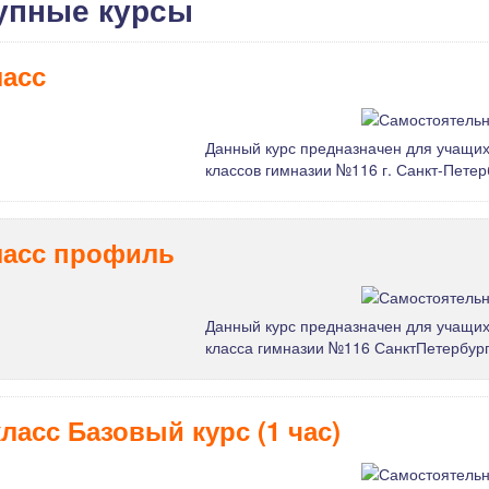
упные курсы
ласс
Данный курс предназначен для учащих
классов гимназии №116 г. Санкт-Петер
ласс профиль
Данный курс предназначен для учащих
класса гимназии №116 СанктПетербур
класс Базовый курс (1 час)